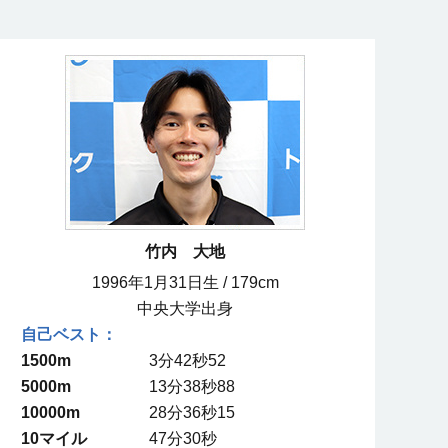
竹内 大地
1996年1月31日生 / 179cm
中央大学出身
1500m
3分42秒52
5000m
13分38秒88
10000m
28分36秒15
10マイル
47分30秒