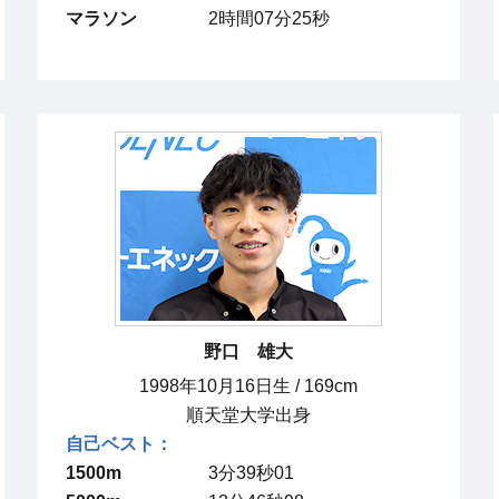
マラソン
2時間07分25秒
野口 雄大
1998年10月16日生 / 169cm
順天堂大学出身
1500m
3分39秒01