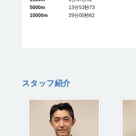
5000m
13分53秒73
10000m
29分00秒62
スタッフ紹介