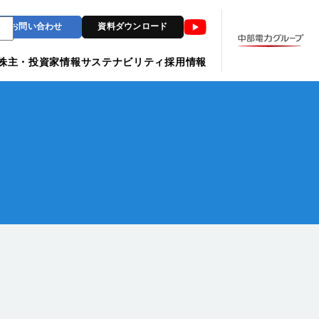
Youtube
お問い合わせ
資料ダウンロード
株主・投資家情報
サステナビリティ
採用情報