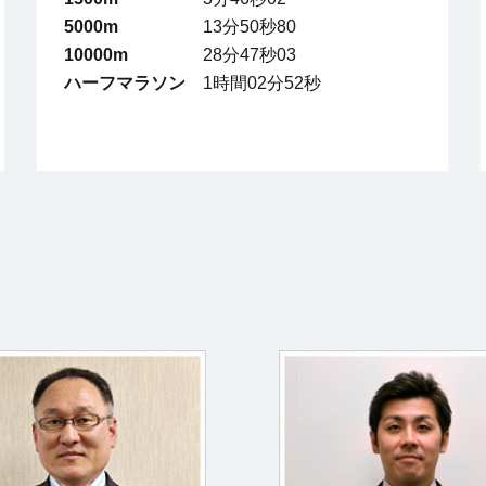
5000m
13分50秒80
10000m
28分47秒03
ハーフマラソン
1時間02分52秒