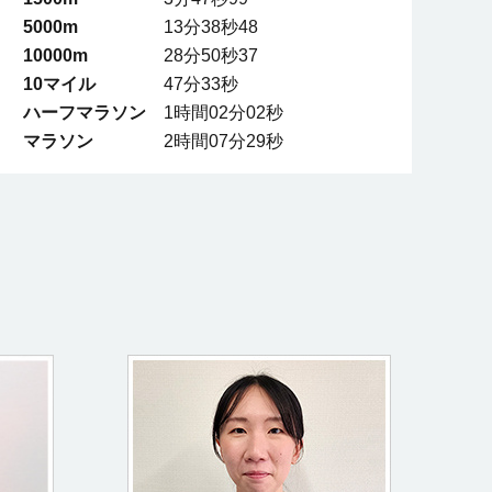
5000m
13分38秒48
10000m
28分50秒37
10マイル
47分33秒
ハーフマラソン
1時間02分02秒
マラソン
2時間07分29秒