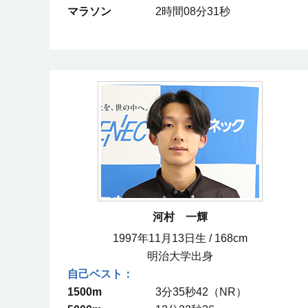
マラソン
2時間08分31秒
河村 一輝
1997年11月13日生 / 168cm
明治大学出身
1500m
3分35秒42（NR）