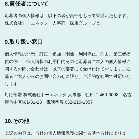
8.責任者について
応募者の個人情報は、以下の者が責任をもって管理いたします。
株式会社トーエネック 人事部 採用グループ長
9.取り扱い窓口
個人情報の開示、訂正、追加、削除、利用停止、消去、第三者提
供の停止、個人情報の利用目的その他応募者ご本人の個人情報に
関するお問い合わせは、以下の部署にて受け付けております。応
募者ご本人からのお問い合わせに限り、合理的な範囲で対応いた
します。
対応部署 株式会社トーエネック 人事部 住所 〒460-0008 名古
屋市中区栄1-31-23 電話番号 052-219-1957
10.その他
上記の内容は、当社の個人情報保護に関する基本方針によりま