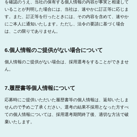
を確認のうえ、当社の保有する個人情報の内容が事実と相違して
いることが判明した場合には、当社は、速やかに訂正等に応じま
す。また、訂正等を行ったときには、その内容を含めて、速やか
にご本人に通知いたします。ただし、法令の要請に基づく場合
は、この限りでありません。
6.個人情報のご提供がない場合について
個人情報のご提供がない場合は、採用選考をすることができませ
ん。
7.履歴書等個人情報について
応募時にご提供いただいた履歴書等の個人情報は、返却いたしま
せんので予めご了承ください。選考の結果不採用となった方すべ
ての個人情報については、採用選考期間終了後、適切な方法で破
棄いたします。