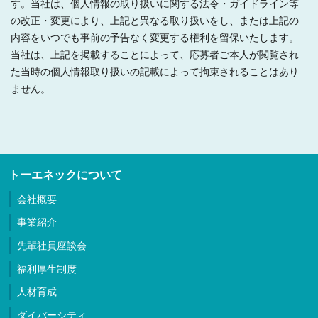
す。当社は、個人情報の取り扱いに関する法令・ガイドライン等
の改正・変更により、上記と異なる取り扱いをし、または上記の
内容をいつでも事前の予告なく変更する権利を留保いたします。
当社は、上記を掲載することによって、応募者ご本人が閲覧され
た当時の個人情報取り扱いの記載によって拘束されることはあり
ません。
トーエネックについて
会社概要
事業紹介
先輩社員座談会
福利厚生制度
人材育成
ダイバーシティ