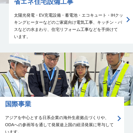
省エネ住宅設備工事
太陽光発電・EV充電設備・蓄電池・エコキュート・IHクッ
キングヒーターなどのご家庭向け電気工事、キッチン・バ
スなどの水まわり、住宅リフォーム工事などを手掛けて
います。
国際事業
アジアを中心とする日系企業の海外生産拠点づくりや、
ODAへの参画等を通して発展途上国の経済発展に寄与して
います。