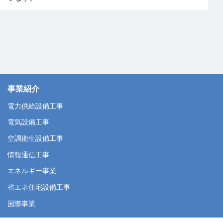
事業紹介
電力供給設備工事
電気設備工事
空調衛生設備工事
情報通信工事
エネルギー事業
省エネ住宅設備工事
国際事業