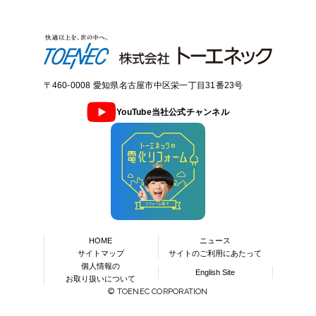
〒460-0008 愛知県名古屋市中区栄一丁目31番23号
YouTube当社公式チャンネル
HOME
ニュース
サイトマップ
サイトのご利用にあたって
個人情報の
English Site
お取り扱いについて
© TOENEC CORPORATION