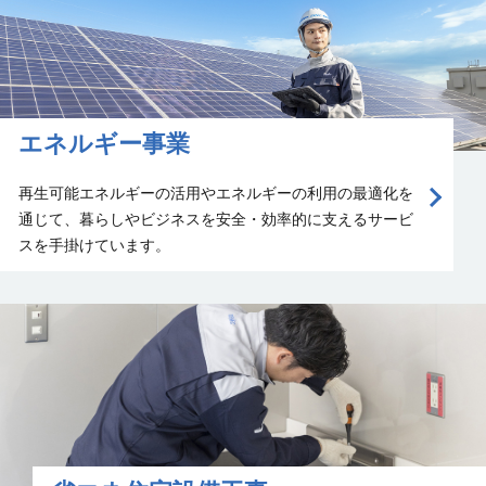
エネルギー事業
再生可能エネルギーの活用やエネルギーの利用の最適化を
通じて、暮らしやビジネスを安全・効率的に支えるサービ
スを手掛けて
います。