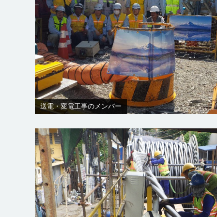
送電・変電工事のメンバー