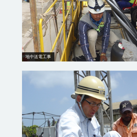
地中送電工事