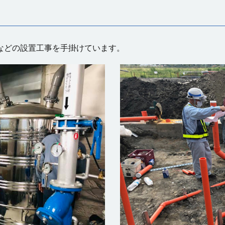
などの設置工事を手掛けています。