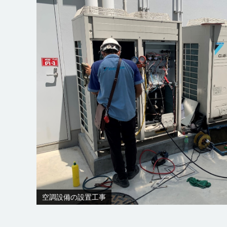
空調設備の設置工事