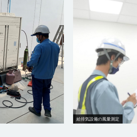
給排気設備の風量測定