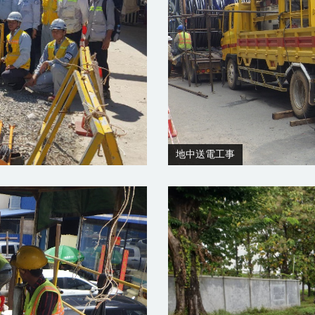
地中送電工事