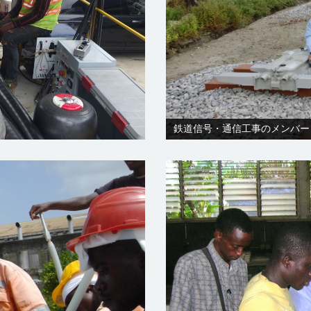
鉄道信号・通信工事のメンバー