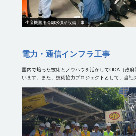
生産機器用冷却水供給設備工事
電力・通信インフラ工事
国内で培った技術とノウハウを活かしてODA（政
います。また、技術協力プロジェクトとして、当社