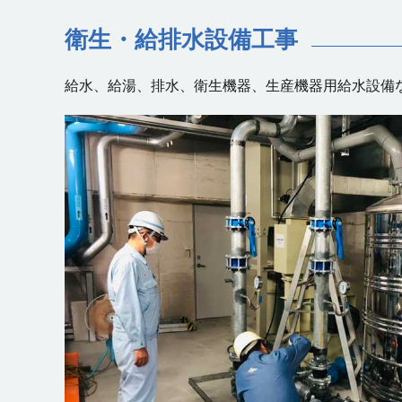
衛生・給排水設備工事
給水、給湯、排水、衛生機器、生産機器用給水設備