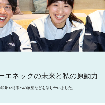
ーエネックの未来と私の原動力
の印象や将来への展望などを語り合いました。