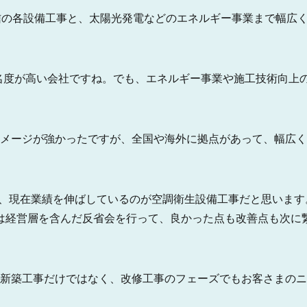
の各設備工事と、太陽光発電などのエネルギー事業まで幅広
度が高い会社ですね。でも、エネルギー事業や施工技術向上
メージが強かったですが、全国や海外に拠点があって、幅広く
、現在業績を伸ばしているのが空調衛生設備工事だと思います
は経営層を含んだ反省会を行って、良かった点も改善点も次に
新築工事だけではなく、改修工事のフェーズでもお客さまのニ