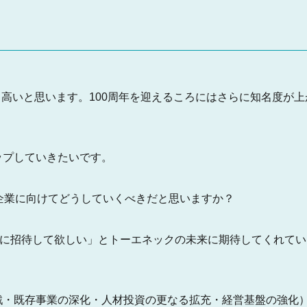
高いと思います。100周年を迎えるころにはさらに知名度が上
プしていきたいです。
年企業に向けてどうしていくべきだと思いますか？
ーに招待して欲しい」とトーエネックの未来に期待してくれてい
戦・既存事業の深化・人材投資の更なる拡充・経営基盤の強化