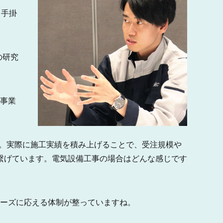
く手掛
の研究
事業
。実際に施工実績を積み上げることで、受注規模や
繋げています。電気設備工事の場合はどんな感じです
ーズに応える体制が整っていますね。