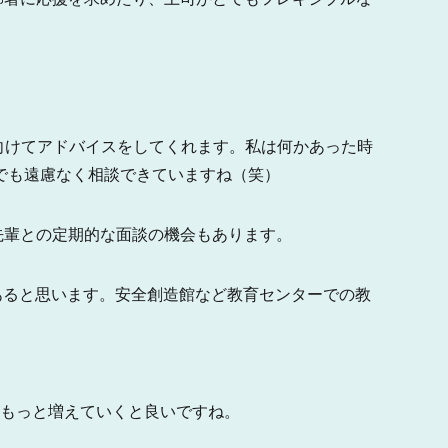
けてアドバイスをしてくれます。私は何かあった時
でも遠慮なく相談できていますね（笑）
輩との定期的な面談の機会もあります。
あると思います。安全創造館など教育センターでの教
もっと増えていくと良いですね。