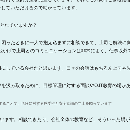
をしていただけるので助かっています。
とれていますか？
困ったときに一人で抱え込まずに相談できて、上司も解決に向
おかげで上司とのコミュニケーションは非常によく、仕事以外
にしている会社だと思います。日々の会話はもちろん上司や先
を汲み取るために、目標管理に対する面談やOJT教育の場が
することで、危険に対する感受性と安全意識の向上を図っています
います。相談できたり、会社全体の教育など、そういった場が