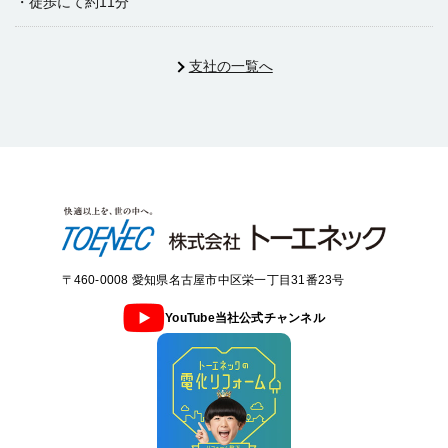
・徒歩にて約11分
支社の一覧へ
〒460-0008 愛知県名古屋市中区栄一丁目31番23号
YouTube当社公式チャンネル