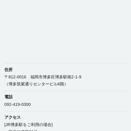
住所
〒812-0016 福岡市博多区博多駅南2-1-9
（博多筑紫通りセンタービル6階）
電話
092-419-0300
アクセス
[JR博多駅をご利用の場合]