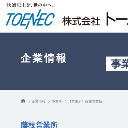
企業情報
事
企業情報
事業所
［営業所］藤枝営業所
藤枝営業所