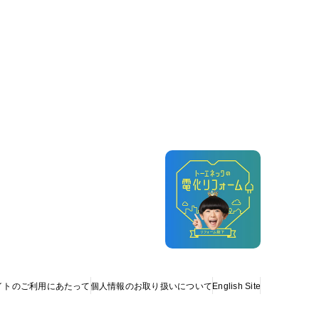
イトのご利用にあたって
個人情報の
お取り扱いについて
English Site