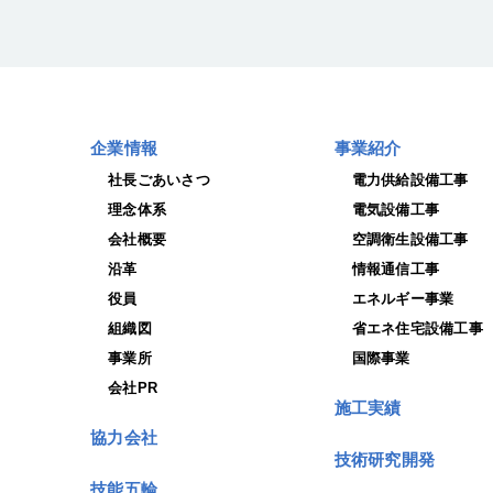
企業情報
事業紹介
社長ごあいさつ
電力供給設備工事
理念体系
電気設備工事
会社概要
空調衛生設備工事
沿革
情報通信工事
役員
エネルギー事業
組織図
省エネ住宅設備工事
事業所
国際事業
会社PR
施工実績
協力会社
技術研究開発
技能五輪