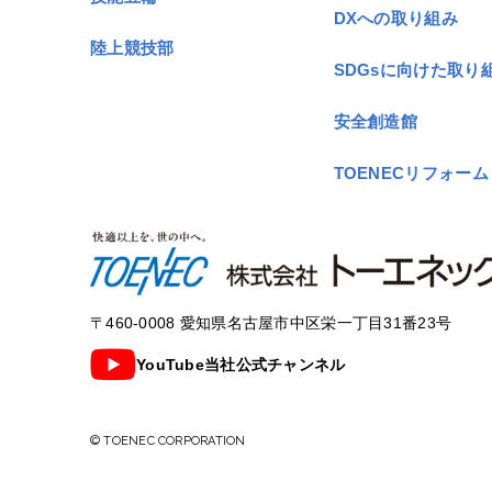
DXへの取り組み
陸上競技部
SDGsに向けた取り
安全創造館
TOENECリフォーム
〒460-0008 愛知県名古屋市中区栄一丁目31番23号
YouTube当社公式チャンネル
© TOENEC CORPORATION