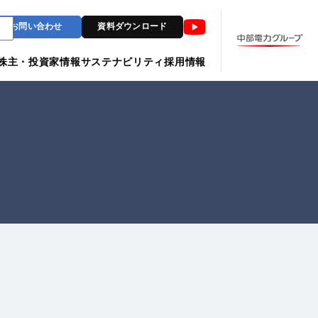
Youtube
お問い合わせ
資料ダウンロード
株主・投資家情報
サステナビリティ
採用情報