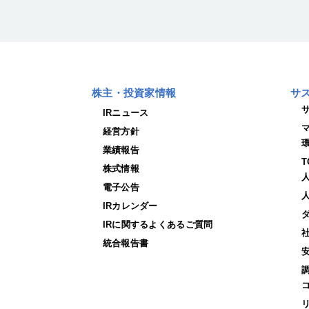
株主・投資家情報
サ
IRニュース
経営方針
業績報告
株式情報
電子公告
IRカレンダー
IRに関するよくあるご質問
統合報告書