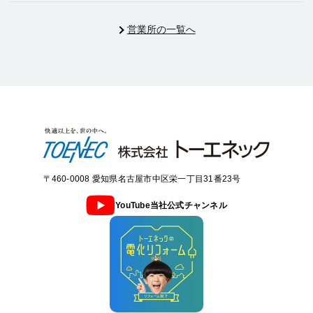
営業所の一覧へ
〒460-0008 愛知県名古屋市中区栄一丁目31番23号
YouTube当社公式チャンネル