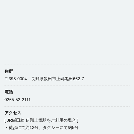
住所
〒395-0004 長野県飯田市上郷黒田662-7
電話
0265-52-2111
アクセス
[ JR飯田線 伊那上郷駅をご利用の場合 ]
・徒歩にて約12分、タクシーにて約5分