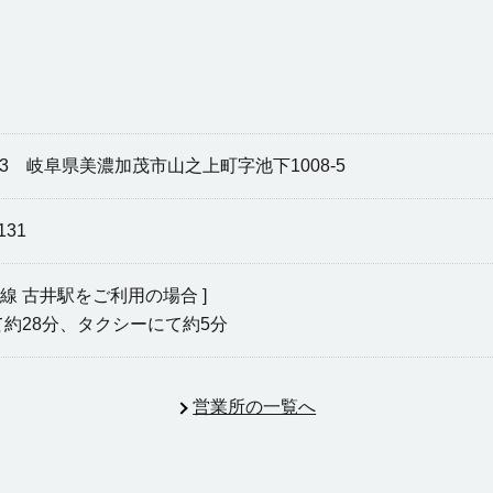
003 岐阜県美濃加茂市山之上町字池下1008-5
131
本線 古井駅をご利用の場合 ]
約28分、タクシーにて約5分
営業所の一覧へ