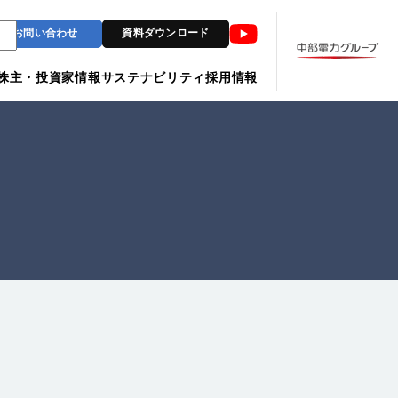
Youtube
お問い合わせ
資料ダウンロード
株主・投資家情報
サステナビリティ
採用情報