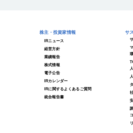
株主・投資家情報
サ
IRニュース
経営方針
業績報告
株式情報
電子公告
IRカレンダー
IRに関するよくあるご質問
統合報告書