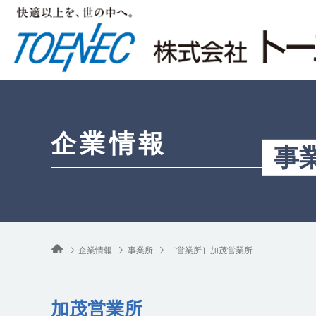
企業情報
事
企業情報
事業所
［営業所］加茂営業所
加茂営業所