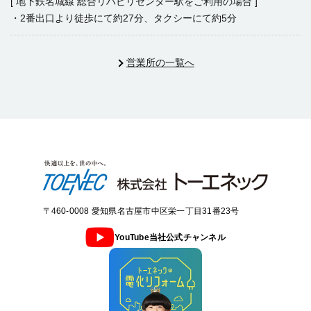
[ 地下鉄名城線 総合リハビリセンター駅をご利用の場合 ]
・2番出口より徒歩にて約27分、タクシーにて約5分
営業所の一覧へ
〒460-0008 愛知県名古屋市中区栄一丁目31番23号
YouTube当社公式チャンネル