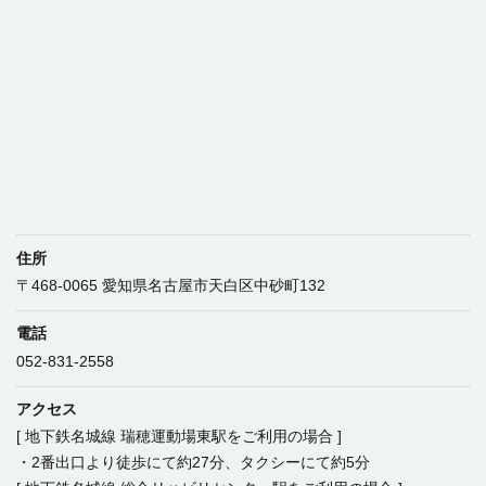
住所
〒468-0065 愛知県名古屋市天白区中砂町132
電話
052-831-2558
アクセス
[ 地下鉄名城線 瑞穂運動場東駅をご利用の場合 ]
・2番出口より徒歩にて約27分、タクシーにて約5分