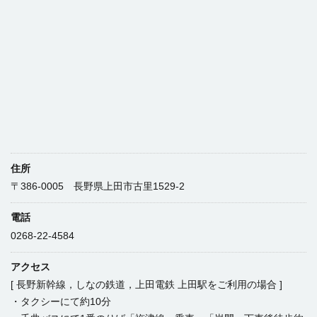
住所
〒386-0005 長野県上田市古里1529-2
電話
0268-22-4584
アクセス
[ 長野新幹線，しなの鉄道，上田電鉄 上田駅をご利用の場合 ]
・タクシーにて約10分