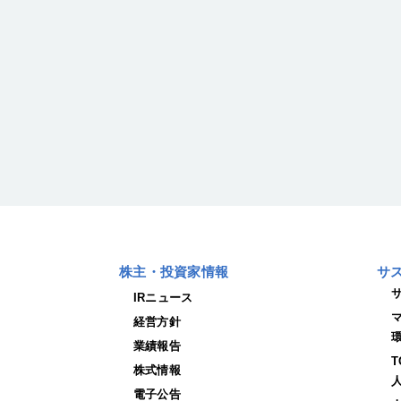
株主・投資家情報
サ
IRニュース
経営方針
業績報告
株式情報
電子公告