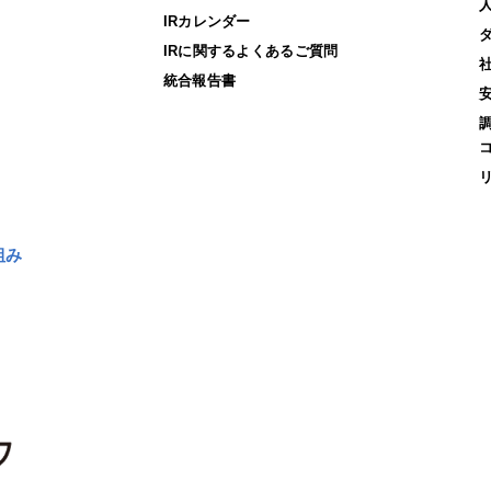
IRカレンダー
IRに関するよくあるご質問
統合報告書
組み