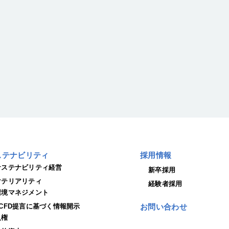
ステナビリティ
採用情報
サステナビリティ経営
新卒採用
マテリアリティ
経験者採用
環境マネジメント
TCFD提言に基づく情報開示
お問い合わせ
人権