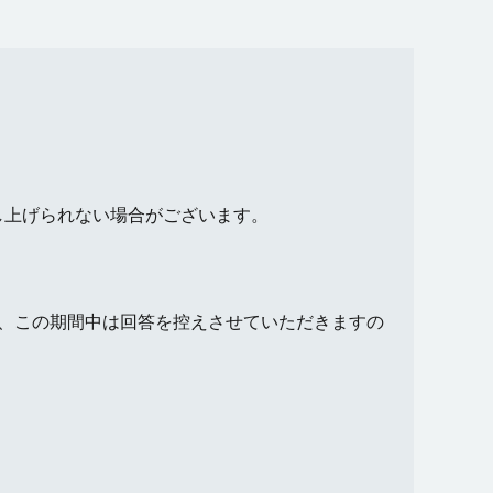
し上げられない場合がございます。
め、この期間中は回答を控えさせていただきますの