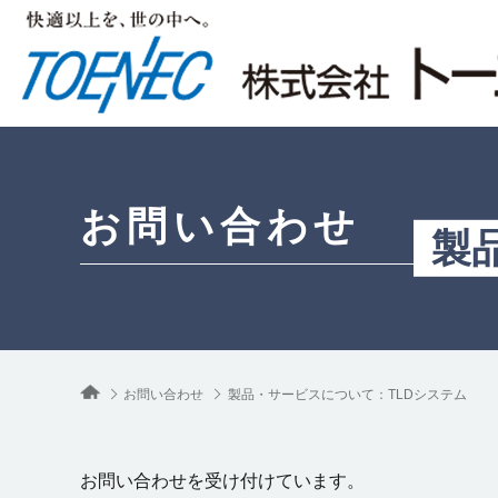
お問い合わせ
製
お問い合わせ
製品・サービスについて：TLDシステム
お問い合わせを受け付けています。