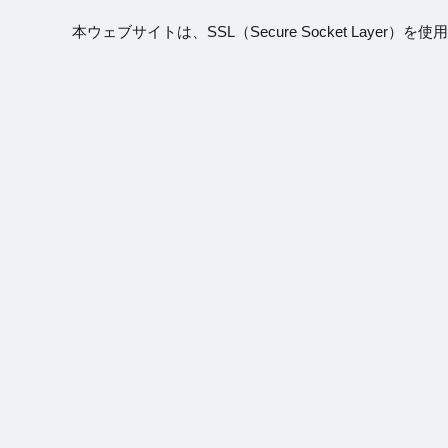
本ウェブサイトは、SSL（Secure Socket Lay