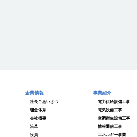
企業情報
事業紹介
社長ごあいさつ
電力供給設備工事
理念体系
電気設備工事
会社概要
空調衛生設備工事
沿革
情報通信工事
役員
エネルギー事業