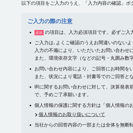
以下の項目をご入力のうえ、「入力内容の確認」ボ
ご入力の際の注意
の項目は、入力必須項目です。必ずご入
必須
ご入力は､よくご確認のうえお間違いのないよ
入力の不備により、いただいたお問い合わせ
また、環境依存文字（などの記号・丸囲み数
お問い合わせ内容により、ご回答にお時間を
また、状況により電話・封書等でのご回答と
IRに関するお問い合わせに対して、決算発表
で、予めご了承願います。
個人情報の保護に関する方針は「個人情報の
個人情報のお取り扱いについて
当社からの回答内容の一部または全体を無断