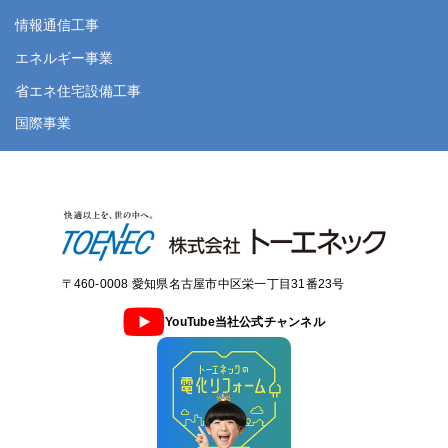
情報通信工事
エネルギー事業
省エネ住宅設備工事
国際事業
〒460-0008 愛知県名古屋市中区栄一丁目31番23号
YouTube当社公式チャンネル