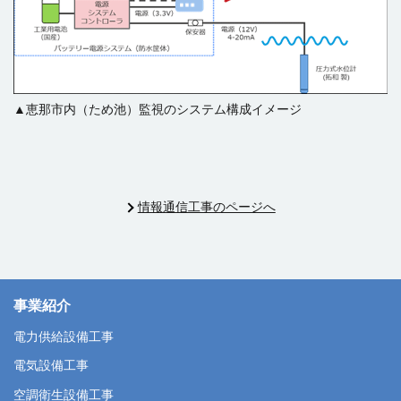
▲恵那市内（ため池）監視のシステム構成イメージ
情報通信工事のページへ
事業紹介
電力供給設備工事
電気設備工事
空調衛生設備工事