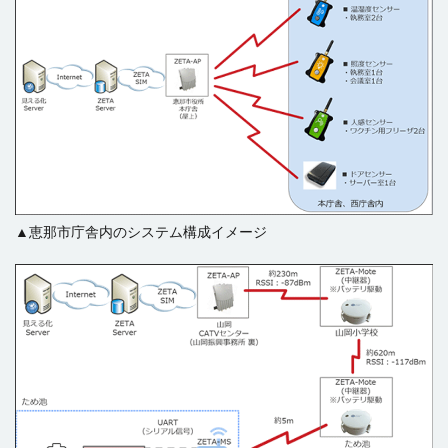
▲恵那市庁舎内のシステム構成イメージ