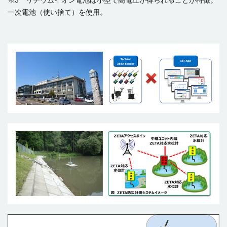
一次電池（使い捨て）を使用。