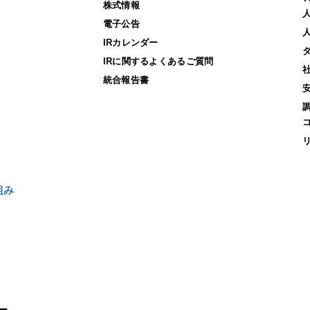
株式情報
電子公告
IRカレンダー
IRに関するよくあるご質問
統合報告書
組み