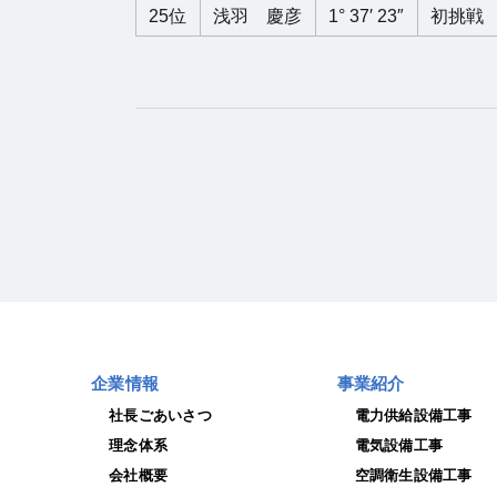
25位
浅羽 慶彦
1° 37′ 23″
初挑戦
企業情報
事業紹介
社長ごあいさつ
電力供給設備工事
理念体系
電気設備工事
会社概要
空調衛生設備工事