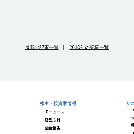
最新の記事一覧
2010年の記事一覧
株主・投資家情報
サ
IRニュース
経営方針
業績報告