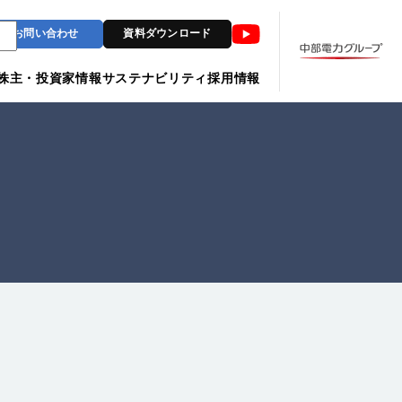
Youtube
お問い合わせ
資料ダウンロード
株主・投資家情報
サステナビリティ
採用情報