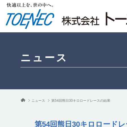
ニュース
ニュース
第54回熊日30キロロードレースの結果
第54回熊日30キロロード