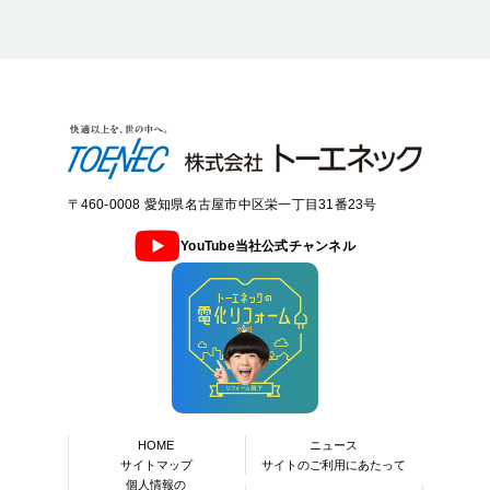
〒460-0008 愛知県名古屋市中区栄一丁目31番23号
YouTube当社公式チャンネル
HOME
ニュース
サイトマップ
サイトのご利用にあたって
個人情報の