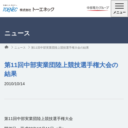
メニュー
ニュース
ニュース
第11回中部実業団陸上競技選手権大会の結果
第11回中部実業団陸上競技選手権大会の
結果
2010/10/14
第11回中部実業団陸上競技選手権大会