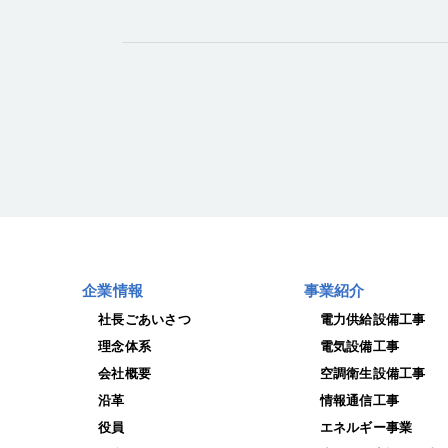
企業情報
事業紹介
社長ごあいさつ
電力供給設備工事
理念体系
電気設備工事
会社概要
空調衛生設備工事
沿革
情報通信工事
役員
エネルギー事業