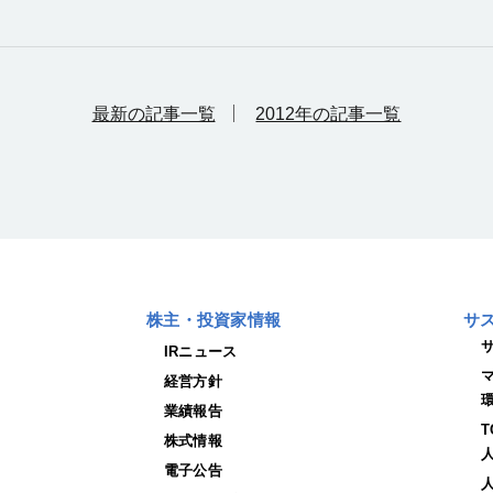
最新の記事一覧
2012年の記事一覧
株主・投資家情報
サ
IRニュース
経営方針
業績報告
株式情報
電子公告