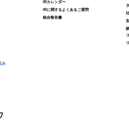
IRカレンダー
IRに関するよくあるご質問
統合報告書
組み