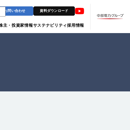
Youtube
お問い合わせ
資料ダウンロード
株主・投資家情報
サステナビリティ
採用情報