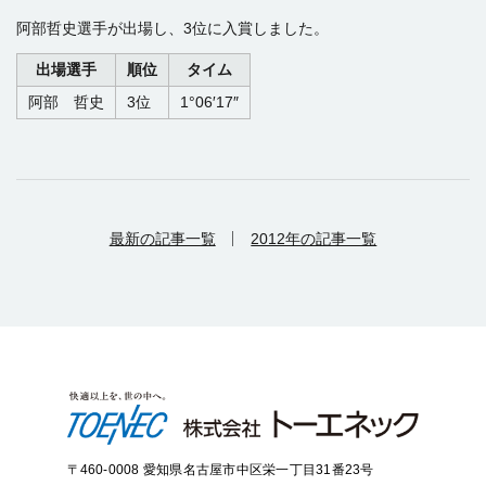
阿部哲史選手が出場し、3位に入賞しました。
出場選手
順位
タイム
阿部 哲史
3位
1°06′17″
最新の記事一覧
2012年の記事一覧
〒460-0008 愛知県名古屋市中区栄一丁目31番23号