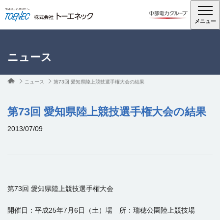
メニュー
ニュース
ニュース
第73回 愛知県陸上競技選手権大会の結果
第73回 愛知県陸上競技選手権大会の結果
2013/07/09
第73回 愛知県陸上競技選手権大会
開催日：平成25年7月6日（土）場 所：瑞穂公園陸上競技場