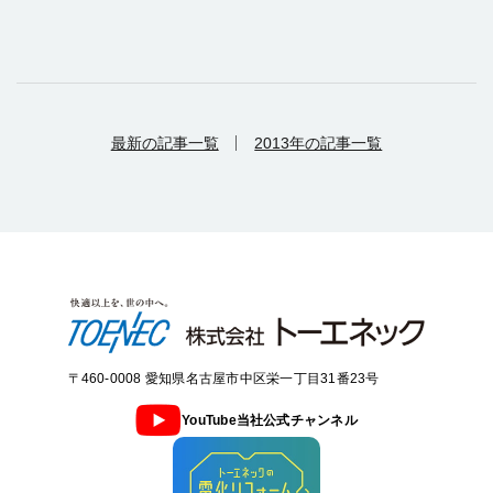
最新の記事一覧
2013年の記事一覧
〒460-0008 愛知県名古屋市中区栄一丁目31番23号
YouTube当社公式チャンネル