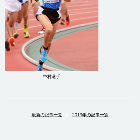
中村選手
最新の記事一覧
2013年の記事一覧