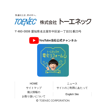
〒460-0008 愛知県名古屋市中区栄一丁目31番23号
YouTube当社公式チャンネル
HOME
ニュース
サイトマップ
サイトのご利用にあたって
個人情報の
English Site
お取り扱いについて
© TOENEC CORPORATION