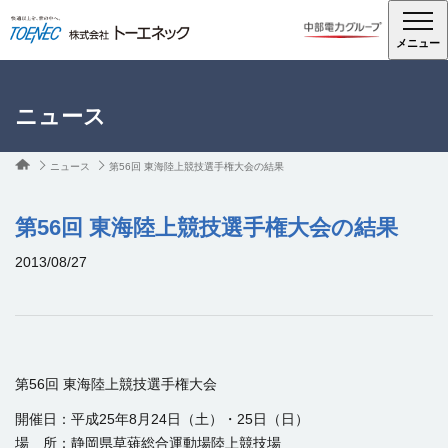
メニュー
ニュース
ニュース
第56回 東海陸上競技選手権大会の結果
第56回 東海陸上競技選手権大会の結果
2013/08/27
第56回 東海陸上競技選手権大会
開催日：平成25年8月24日（土）・25日（日）
場 所：静岡県草薙総合運動場陸上競技場