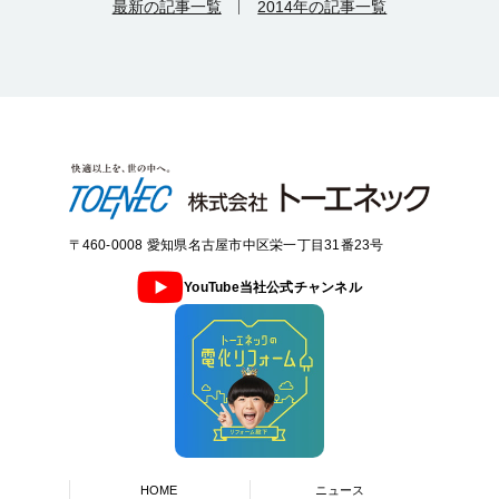
最新の記事一覧
2014年の記事一覧
〒460-0008 愛知県名古屋市中区栄一丁目31番23号
YouTube当社公式チャンネル
HOME
ニュース