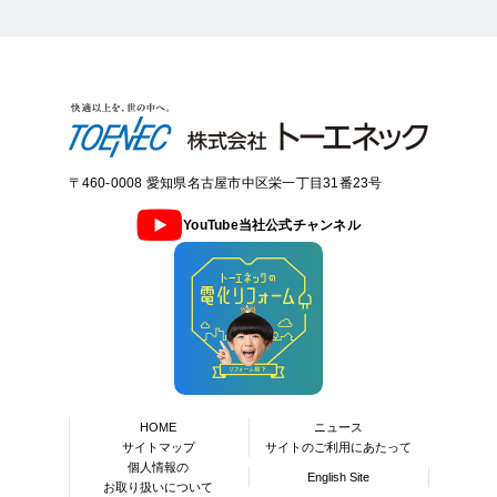
〒460-0008 愛知県名古屋市中区栄一丁目31番23号
YouTube当社公式チャンネル
HOME
ニュース
サイトマップ
サイトのご利用にあたって
個人情報の
English Site
お取り扱いについて