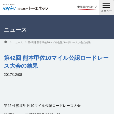
メニュー
ニュース
ニュース
第42回 熊本甲佐10マイル公認ロードレース大会の結果
第42回 熊本甲佐10マイル公認ロードレー
ス大会の結果
2017/12/08
第42回 熊本甲佐10マイル公認ロードレース大会