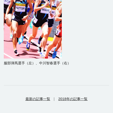
服部弾馬選手（左）、中川智春選手（右）
最新の記事一覧
2018年の記事一覧