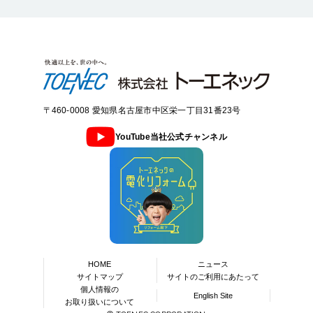
〒460-0008 愛知県名古屋市中区栄一丁目31番23号
YouTube当社公式チャンネル
HOME
ニュース
サイトマップ
サイトのご利用にあたって
個人情報の
English Site
お取り扱いについて