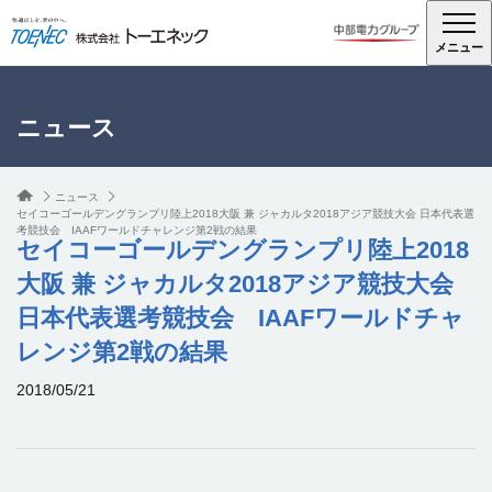
メニュー
ニュース
ニュース
セイコーゴールデングランプリ陸上2018大阪 兼 ジャカルタ2018アジア競技大会 日本代表選
考競技会 IAAFワールドチャレンジ第2戦の結果
セイコーゴールデングランプリ陸上2018
大阪 兼 ジャカルタ2018アジア競技大会
日本代表選考競技会 IAAFワールドチャ
レンジ第2戦の結果
2018/05/21