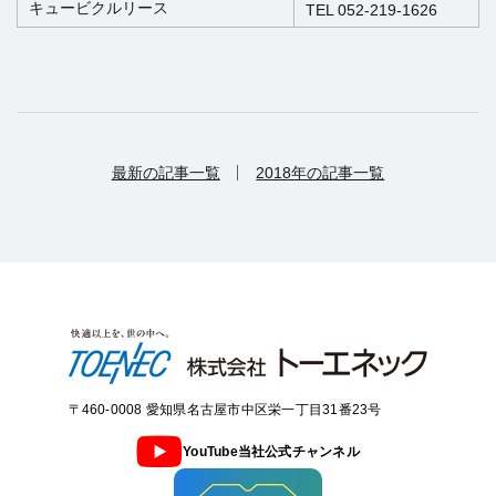
キュービクルリース
TEL 052-219-1626
最新の記事一覧
2018年の記事一覧
〒460-0008 愛知県名古屋市中区栄一丁目31番23号
YouTube当社公式チャンネル