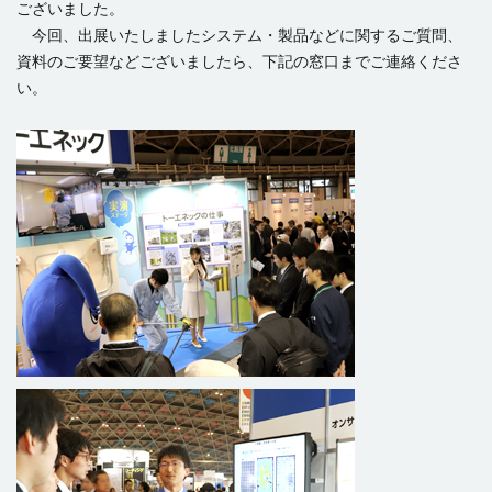
ございました。
今回、出展いたしましたシステム・製品などに関するご質問、
資料のご要望などございましたら、下記の窓口までご連絡くださ
い。