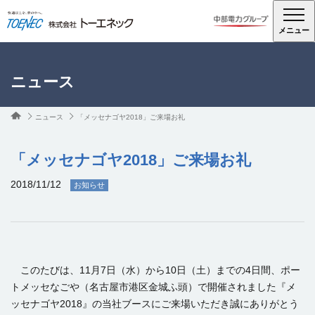
メニュー
ニュース
ニュース
「メッセナゴヤ2018」ご来場お礼
「メッセナゴヤ2018」ご来場お礼
2018/11/12
お知らせ
このたびは、11月7日（水）から10日（土）までの4日間、ポー
トメッセなごや（名古屋市港区金城ふ頭）で開催されました『メ
ッセナゴヤ2018』の当社ブースにご来場いただき誠にありがとう