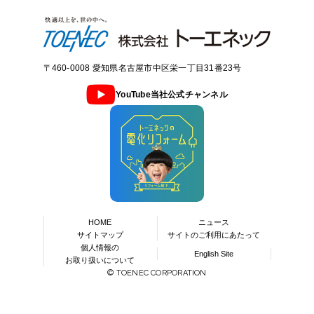
〒460-0008 愛知県名古屋市中区栄一丁目31番23号
YouTube当社公式チャンネル
HOME
ニュース
サイトマップ
サイトのご利用にあたって
個人情報の
English Site
お取り扱いについて
© TOENEC CORPORATION