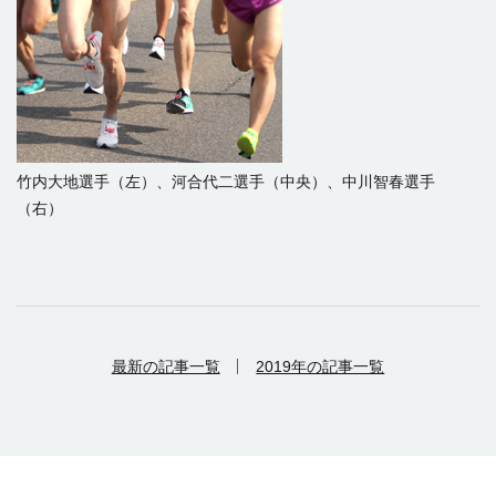
竹内大地選手（左）、河合代二選手（中央）、中川智春選手
（右）
最新の記事一覧
2019年の記事一覧