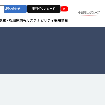
Youtube
お問い合わせ
資料ダウンロード
株主・投資家情報
サステナビリティ
採用情報