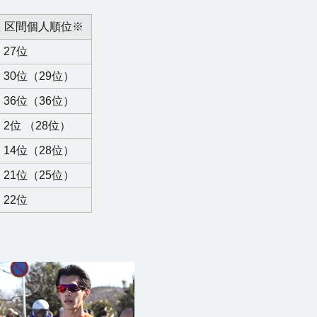
区間個人順位※
27位
30位（29位）
36位（36位）
2位 （28位）
14位（28位）
21位（25位）
22位