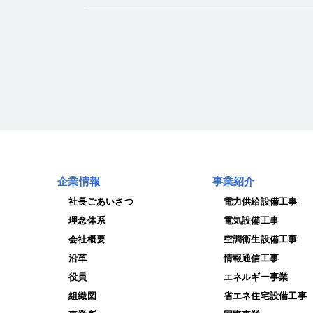
企業情報
事業紹介
社長ごあいさつ
電力供給設備工事
理念体系
電気設備工事
会社概要
空調衛生設備工事
沿革
情報通信工事
役員
エネルギー事業
組織図
省エネ住宅設備工事