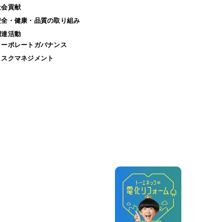
社会貢献
安全・健康・品質の取り組み
調達活動
コーポレートガバナンス
リスクマネジメント