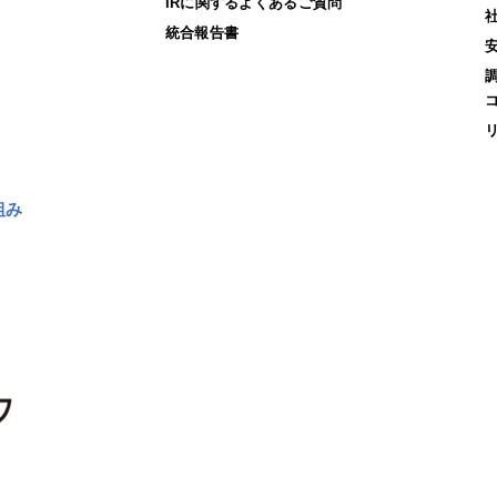
IRに関するよくあるご質問
統合報告書
組み