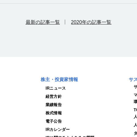
最新の記事一覧
2020年の記事一覧
株主・投資家情報
サ
IRニュース
経営方針
業績報告
株式情報
電子公告
IRカレンダー