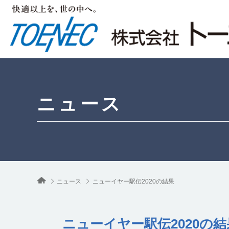
ニュース
ニュース
ニューイヤー駅伝2020の結果
ニューイヤー駅伝2020の結