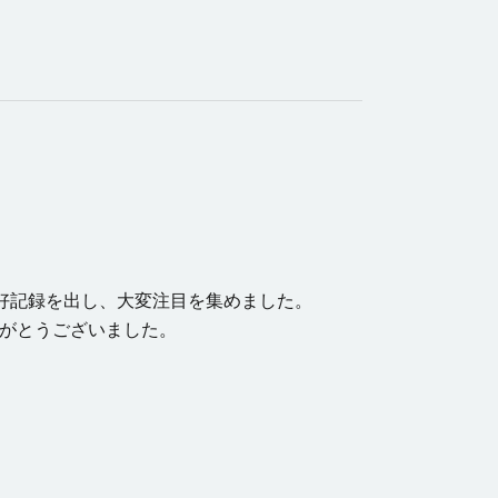
の好記録を出し、大変注目を集めました。
がとうございました。