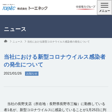
メニュー
ニュース
ニュース
当社における新型コロナウイルス感染者の発生について
当社における新型コロナウイルス感染者
の発生について
2021/01/26
お知らせ
当社の長野支店（所在地：長野県長野市三輪）に勤務している
者1名が、新型コロナウイルスに感染していることが1月25日に判