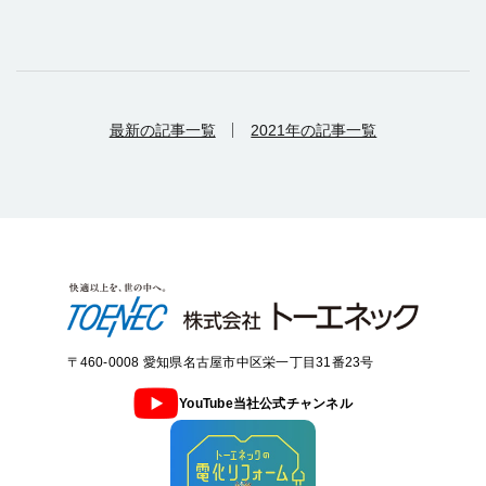
最新の記事一覧
2021年の記事一覧
〒460-0008 愛知県名古屋市中区栄一丁目31番23号
YouTube当社公式チャンネル