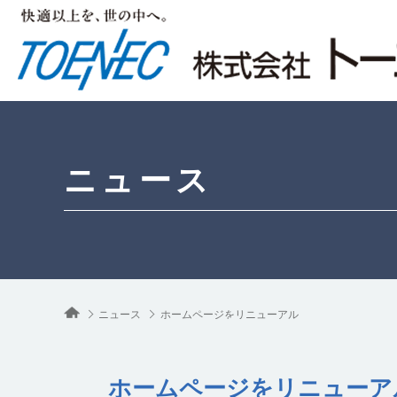
ニュース
ニュース
ホームページをリニューアル
ホームページをリニューア