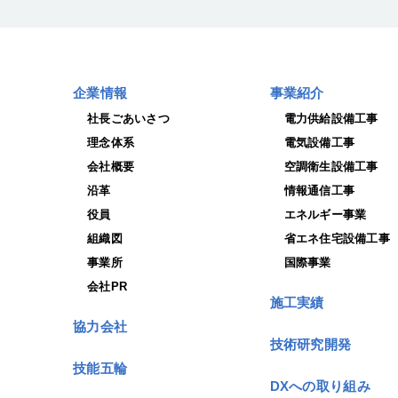
企業情報
事業紹介
社長ごあいさつ
電力供給設備工事
理念体系
電気設備工事
会社概要
空調衛生設備工事
沿革
情報通信工事
役員
エネルギー事業
組織図
省エネ住宅設備工事
事業所
国際事業
会社PR
施工実績
協力会社
技術研究開発
技能五輪
DXへの取り組み