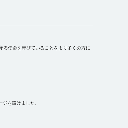
守る使命を帯びていることをより多くの方に
ージを設けました。