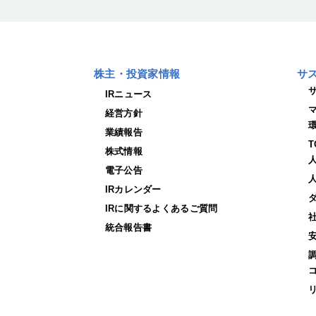
株主・投資家情報
サ
IRニュース
経営方針
業績報告
株式情報
電子公告
IRカレンダー
IRに関するよくあるご質問
統合報告書