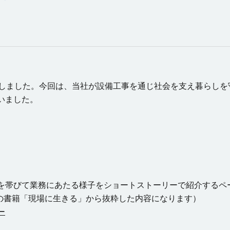
しました。今回は、当社が設備工事を通じ社会を支え暮らしを
いました。
を帯びて業務にあたる様子をショートストーリーで紹介するペ
の書籍「現場に生きる」から抜粋した内容になります）
ー