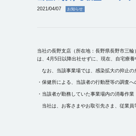
2021/04/07
お知らせ
当社の長野支店（所在地：長野県長野市三輪
は、4月5日以降出社せずに、現在、自宅療養
なお、当該事業場では、感染拡大の抑止の
・保健所による、当該者の行動歴等の調査へ
・当該者が勤務していた事業場内の消毒作業
当社は、お客さまやお取引先さま、従業員