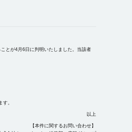
ことが4月6日に判明いたしました。当該者
ます。
以上
【本件に関するお問い合わせ】