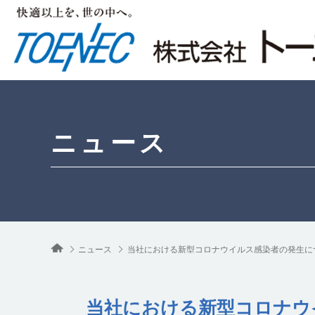
ニュース
ニュース
当社における新型コロナウイルス感染者の発生に
当社における新型コロナウ