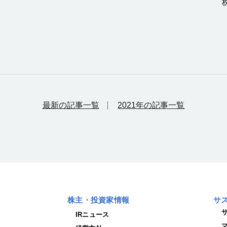
最新の記事一覧
2021年の記事一覧
株主・投資家情報
サ
IRニュース