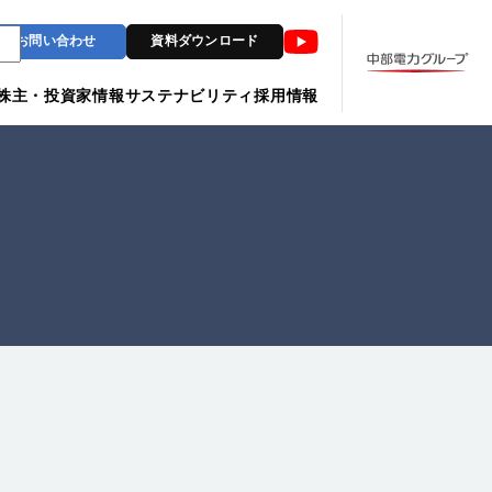
Youtube
お問い合わせ
資料ダウンロード
株主・投資家情報
サステナビリティ
採用情報