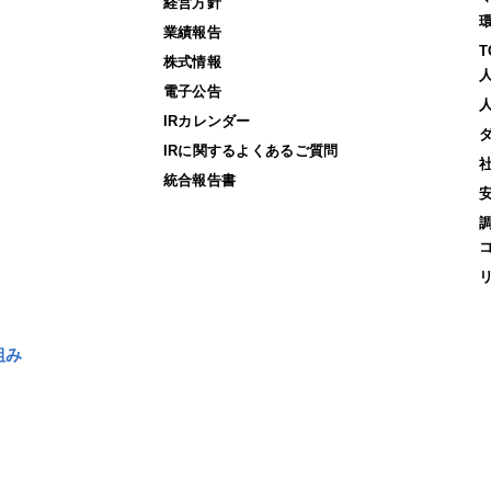
経営方針
業績報告
株式情報
電子公告
IRカレンダー
IRに関するよくあるご質問
統合報告書
組み