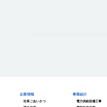
企業情報
事業紹介
社長ごあいさつ
電力供給設備工事