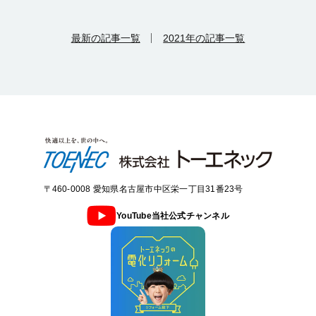
最新の記事一覧
2021年の記事一覧
〒460-0008 愛知県名古屋市中区栄一丁目31番23号
YouTube当社公式チャンネル