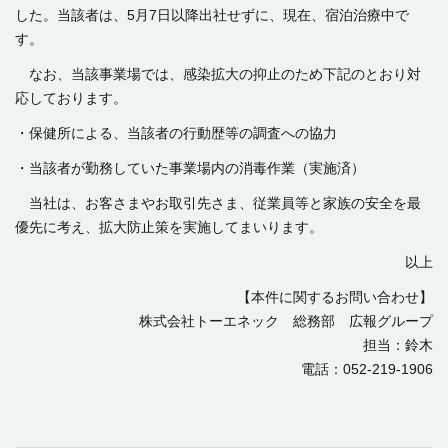
した。当該者は、5月7日以降出社せずに、現在、宿泊治療中で
す。
なお、当該事業場では、感染拡大の抑止のため下記のとおり対
応しております。
・保健所による、当該者の行動歴等の調査への協力
・当該者が勤務していた事業場内の消毒作業（実施済）
当社は、お客さまやお取引先さま、従業員等と家族の安全を最
優先に考え、拡大防止策を実施してまいります。
以上
【本件に関するお問い合わせ】
株式会社トーエネック 総務部 広報グループ
担当：鈴木
電話：052-219-1906