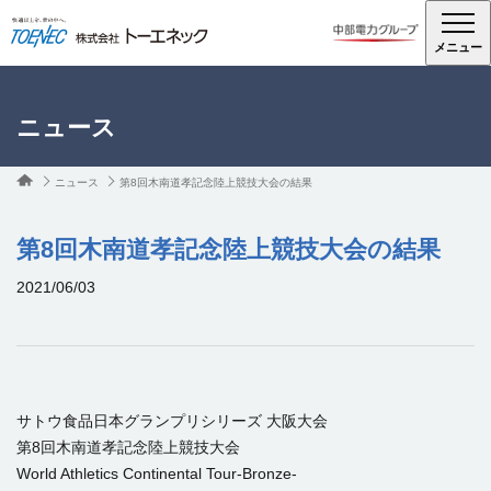
メニュー
ニュース
ニュース
第8回木南道孝記念陸上競技大会の結果
第8回木南道孝記念陸上競技大会の結果
2021/06/03
サトウ食品日本グランプリシリーズ 大阪大会
第8回木南道孝記念陸上競技大会
World Athletics Continental Tour-Bronze-