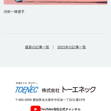
河村一輝選手
最新の記事一覧
2021年の記事一覧
〒460-0008 愛知県名古屋市中区栄一丁目31番23号
YouTube当社公式チャンネル