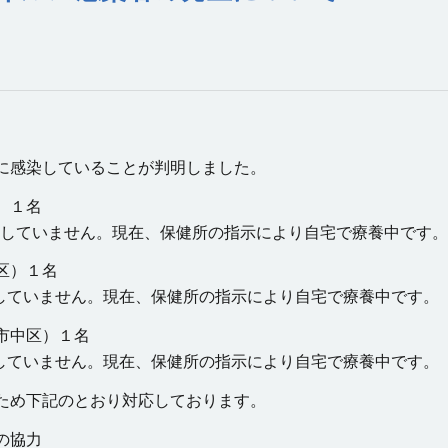
に感染していることが判明しました。
 １名
社していません。現在、保健所の指示により自宅で療養中です。
区）１名
社していません。現在、保健所の指示により自宅で療養中です。
市中区）１名
社していません。現在、保健所の指示により自宅で療養中です。
ため下記のとおり対応しております。
の協力