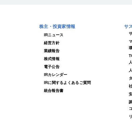
株主・投資家情報
サ
IRニュース
経営方針
業績報告
株式情報
電子公告
IRカレンダー
IRに関するよくあるご質問
統合報告書