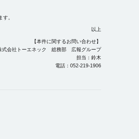
ます。
以上
【本件に関するお問い合わせ】
株式会社トーエネック 総務部 広報グループ
担当：鈴木
電話：052-219-1906