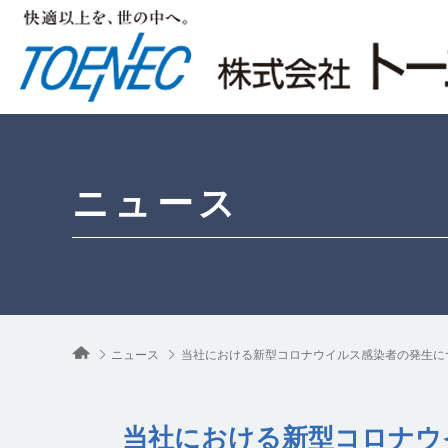
ニュース
ニュース
当社における新型コロナウイルス感染者の発生に
当社における新型コロナウ