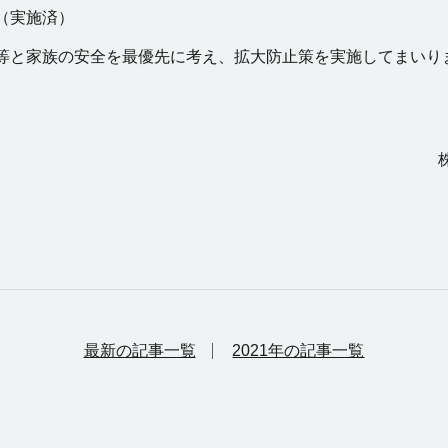
（実施済）
等と家族の安全を最優先に考え、拡大防止策を実施してまいり
最新の記事一覧
2021年の記事一覧