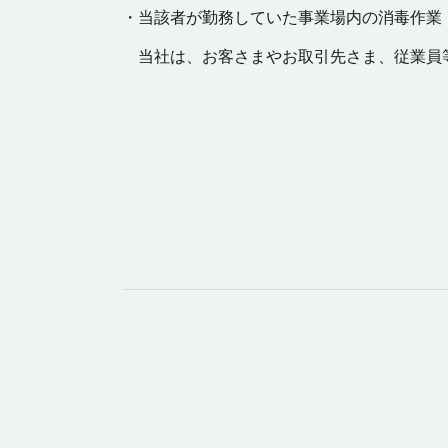
・当該者が勤務していた事業場内の消毒作業
当社は、お客さまやお取引先さま、従業員