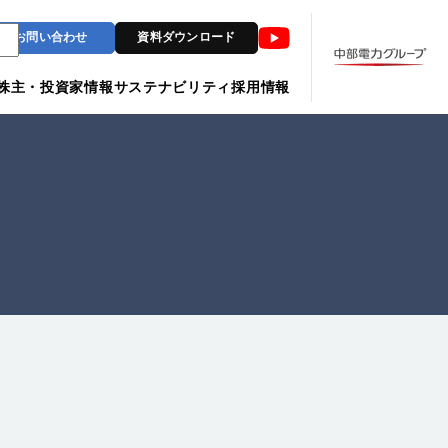
Youtube
お問い合わせ
資料ダウンロード
株主・投資家情報
サステナビリティ
採用情報