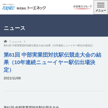
メニュー
ニュース
ニュース
第61回 中部実業団対抗駅伝競走大会の結果（10年連続ニューイヤー駅伝出場決定）
第61回 中部実業団対抗駅伝競走大会の結
果（10年連続ニューイヤー駅伝出場決
定）
2021/11/08
第61回 中部実業団対抗駅伝競走大会