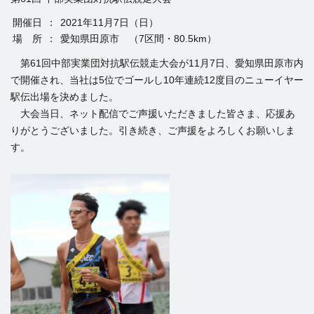
開催日
：
2021年11月7日（日）
場 所
：
愛知県田原市 （7区間・80.5km）
第61回中部実業団対抗駅伝競走大会が11月7日、愛知県田原市内
で開催され、当社は5位でゴールし10年連続12度目のニューイヤー
駅伝出場を決めました。
大会当日、ネット配信でご声援いただきました皆さま、応援あ
りがとうございました。引き続き、ご声援をよろしくお願いしま
す。