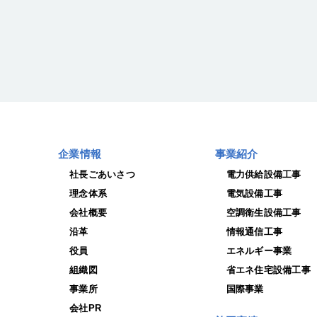
企業情報
事業紹介
社長ごあいさつ
電力供給設備工事
理念体系
電気設備工事
会社概要
空調衛生設備工事
沿革
情報通信工事
役員
エネルギー事業
組織図
省エネ住宅設備工事
事業所
国際事業
会社PR