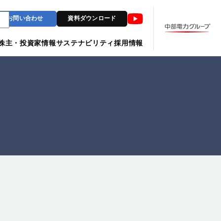
Youtube
お問い合わせ
資料ダウンロード
株主・投資家情報
サステナビリティ
採用情報