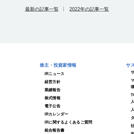
最新の記事一覧
2022年の記事一覧
株主・投資家情報
サ
IRニュース
経営方針
業績報告
株式情報
電子公告
IRカレンダー
IRに関するよくあるご質問
統合報告書