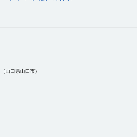
 （山口県山口市）