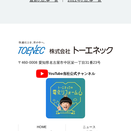
〒460-0008 愛知県名古屋市中区栄一丁目31番23号
YouTube当社公式チャンネル
HOME
ニュース