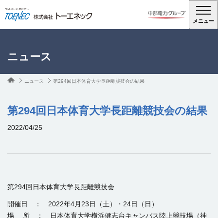
メニュー
ニュース
ニュース
第294回日本体育大学長距離競技会の結果
第294回日本体育大学長距離競技会の結果
2022/04/25
第294回日本体育大学長距離競技会
開催日 ： 2022年4月23日（土）・24日（日）
場 所 ：
日本体育大学横浜健志台キャンパス陸上競技場
（神