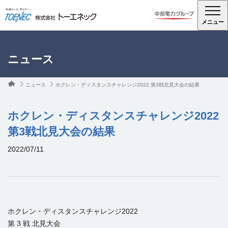
メニュー
ニュース
ニュース
ホクレン・ディスタンスチャレンジ2022 第3戦北見大会の結果
ホクレン・ディスタンスチャレンジ2022
第3戦北見大会の結果
2022/07/11
ホクレン・ディスタンスチャレンジ
2022
第
3
戦 北見大会