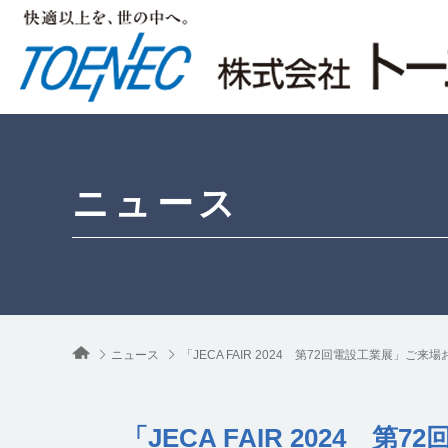
ニュース
ニュース
「JECA FAIR 2024 第72回電設工業展」ご来場
「JECA FAIR 2024 