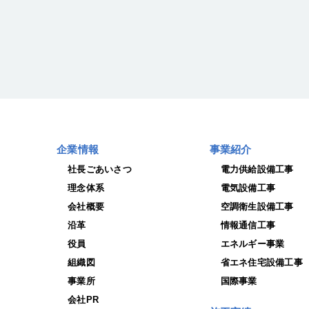
企業情報
事業紹介
社長ごあいさつ
電力供給設備工事
理念体系
電気設備工事
会社概要
空調衛生設備工事
沿革
情報通信工事
役員
エネルギー事業
組織図
省エネ住宅設備工事
事業所
国際事業
会社PR