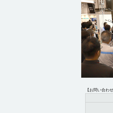
【お問い合わ