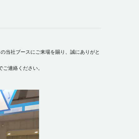
24」の当社ブースにご来場を賜り、誠にありがと
でご連絡ください。