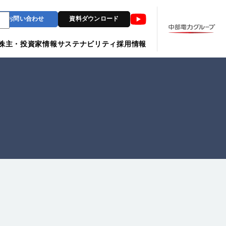
Youtube
お問い合わせ
資料ダウンロード
株主・投資家情報
サステナビリティ
採用情報