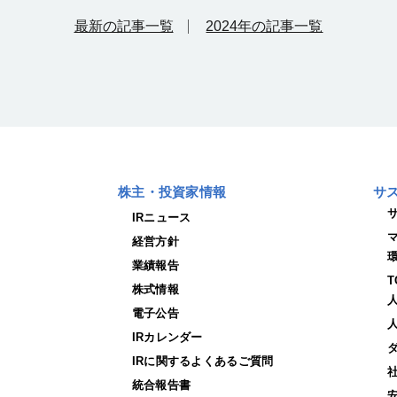
最新の記事一覧
2024年の記事一覧
株主・投資家情報
サ
IRニュース
経営方針
業績報告
株式情報
電子公告
IRカレンダー
IRに関するよくあるご質問
統合報告書