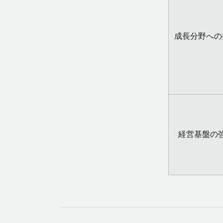
成長分野への
経営基盤の