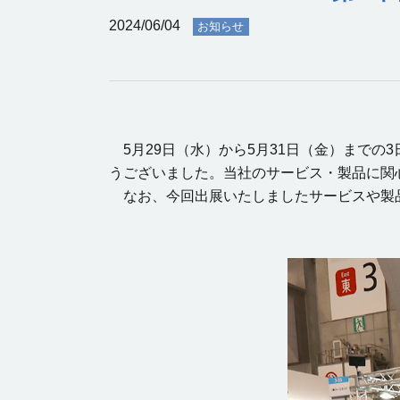
2024/06/04
お知らせ
5月29日（水）から5月31日（金）までの3
うございました。当社のサービス・製品に関
なお、今回出展いたしましたサービスや製品