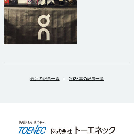
最新の記事一覧
2025年の記事一覧