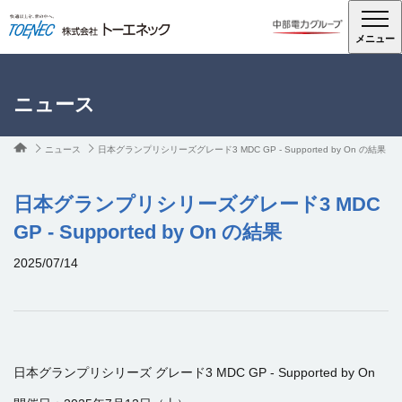
メニュー
ニュース
ニュース
日本グランプリシリーズグレード3 MDC GP - Supported by On の結果
日本グランプリシリーズグレード3 MDC
GP - Supported by On の結果
2025/07/14
日本グランプリシリーズ グレード3 MDC GP - Supported by On