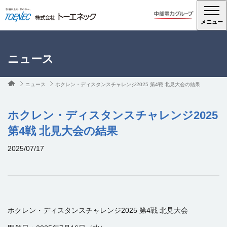
メニュー
ニュース
ニュース
ホクレン・ディスタンスチャレンジ2025 第4戦 北見大会の結果
ホクレン・ディスタンスチャレンジ2025
第4戦 北見大会の結果
2025/07/17
ホクレン・ディスタンスチャレンジ2025 第4戦 北見大会