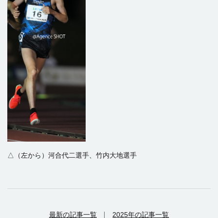
△（左から）河合代二選手、竹内大地選手
最新の記事一覧
2025年の記事一覧