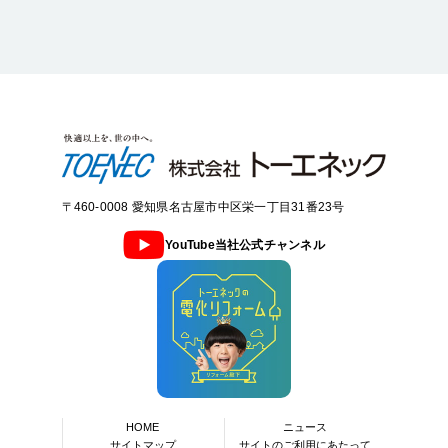
〒460-0008 愛知県名古屋市中区栄一丁目31番23号
YouTube当社公式チャンネル
HOME
ニュース
サイトマップ
サイトのご利用にあたって