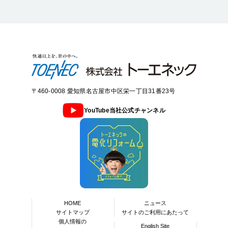
〒460-0008 愛知県名古屋市中区栄一丁目31番23号
YouTube当社公式チャンネル
HOME
ニュース
サイトマップ
サイトのご利用にあたって
個人情報の
English Site