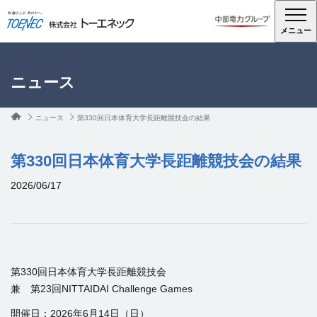
メニュー
ニュース
ニュース
第330回日本体育大学長距離競技会の結果
第330回日本体育大学長距離競技会の結果
2026/06/17
第330回日本体育大学長距離競技会
兼 第23回NITTAIDAI Challenge Games
開催日：2026年6月14日（日）