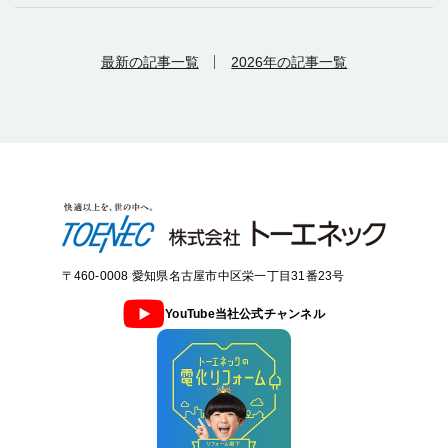
最新の記事一覧
2026年の記事一覧
〒460-0008 愛知県名古屋市中区栄一丁目31番23号
YouTube当社公式チャンネル