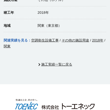
竣工年
2018年
地域
関東（東京都）
関連実績を見る：
空調衛生設備工事
/
その他の施設用途
/
2018年
/
関東
施工実績一覧に戻る