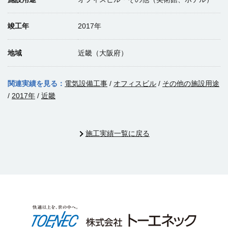
竣工年
2017年
地域
近畿（大阪府）
関連実績を見る：
電気設備工事
/
オフィスビル
/
その他の施設用途
/
2017年
/
近畿
施工実績一覧に戻る