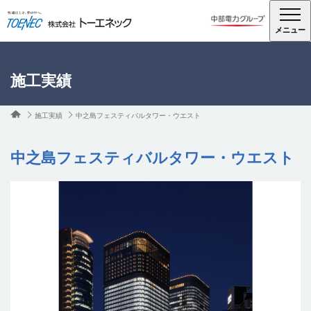
メニュー
施工実績
施工実績
中之島フェスティバルタワー・ウエスト
中之島フェスティバルタワー・ウエスト