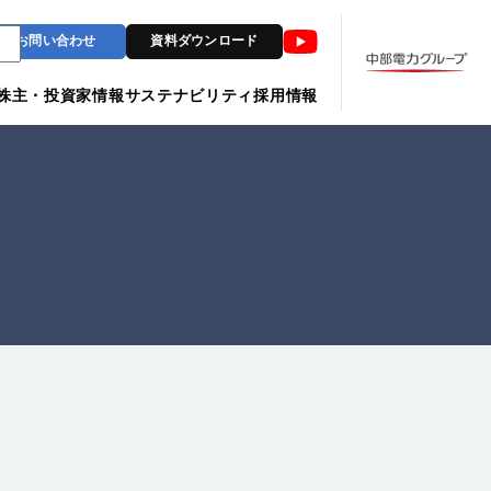
Youtube
お問い合わせ
資料ダウンロード
株主・投資家情報
サステナビリティ
採用情報