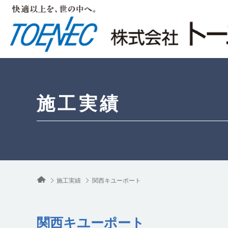
施工実績
施工実績
関西キユーポート
関西キユーポート