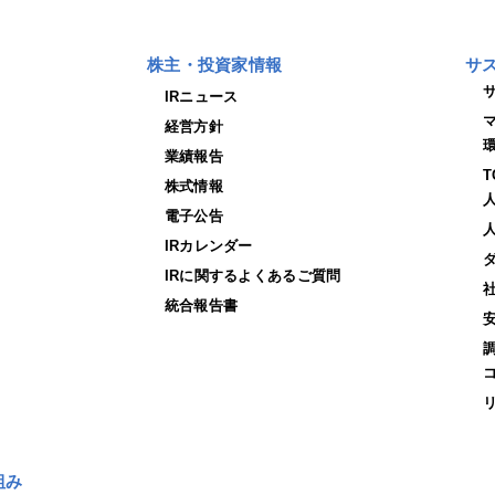
株主・投資家情報
サ
IRニュース
経営方針
業績報告
株式情報
電子公告
IRカレンダー
IRに関するよくあるご質問
統合報告書
組み