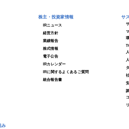
株主・投資家情報
サ
IRニュース
経営方針
業績報告
株式情報
電子公告
IRカレンダー
IRに関するよくあるご質問
統合報告書
組み