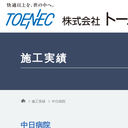
施工実績
施工実績
中日病院
中日病院