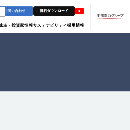
Youtube
お問い合わせ
資料ダウンロード
株主・投資家情報
サステナビリティ
採用情報