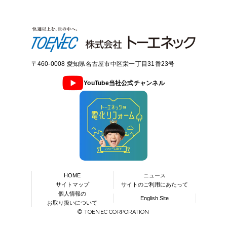
〒460-0008 愛知県名古屋市中区栄一丁目31番23号
YouTube当社公式チャンネル
HOME
ニュース
サイトマップ
サイトのご利用にあたって
個人情報の
English Site
お取り扱いについて
© TOENEC CORPORATION