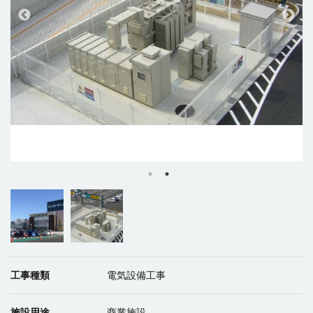
工事種類
電気設備工事
施設用途
商業施設