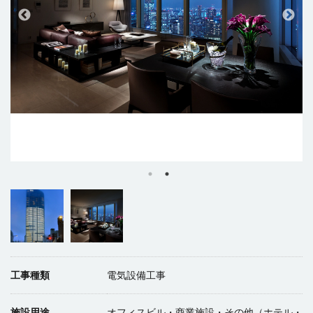
工事種類
電気設備工事
施設用途
オフィスビル・商業施設・その他（ホテル・