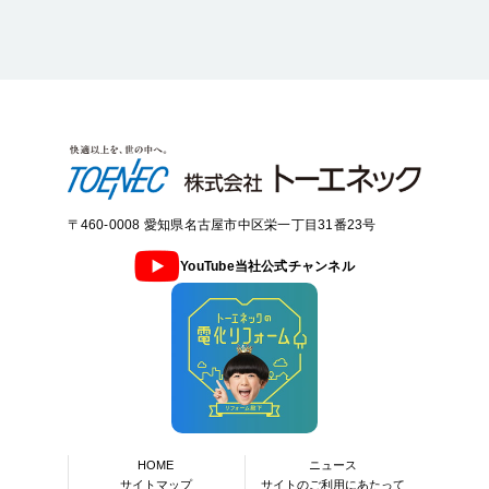
〒460-0008 愛知県名古屋市中区栄一丁目31番23号
YouTube当社公式チャンネル
HOME
ニュース
サイトマップ
サイトのご利用にあたって