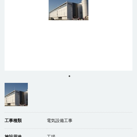
工事種類
電気設備工事
施設用途
工場