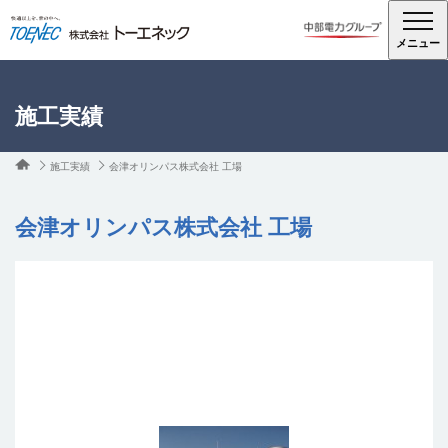
メニュー
施工実績
施工実績
会津オリンパス株式会社 工場
会津オリンパス株式会社 工場