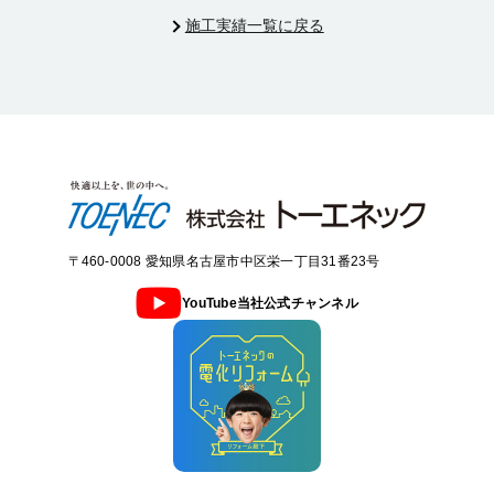
施工実績一覧に戻る
〒460-0008 愛知県名古屋市中区栄一丁目31番23号
YouTube当社公式チャンネル