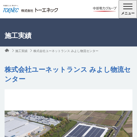
メニュー
施工実績
施工実績
株式会社ユーネットランス みよし物流センター
株式会社ユーネットランス みよし物流セ
ンター