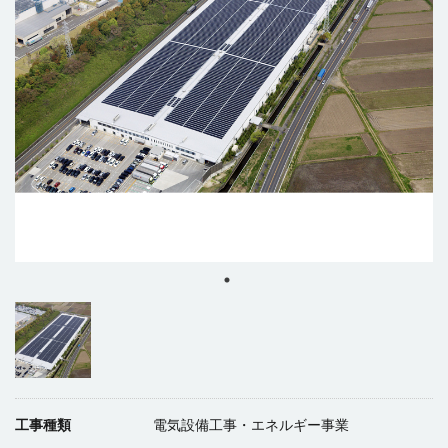
工事種類
電気設備工事・エネルギー事業