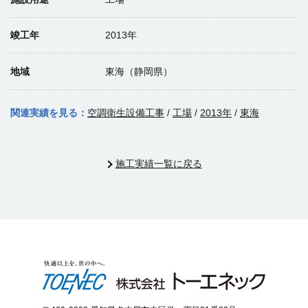
竣工年
2013年
地域
東海（静岡県）
関連実績を見る：
空調衛生設備工事
/
工場
/
2013年
/
東海
施工実績一覧に戻る