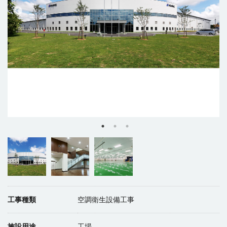
工事種類
空調衛生設備工事
施設用途
工場